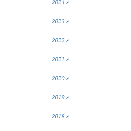
2024 »
2023 »
2022 »
2021 »
2020 »
2019 »
2018 »