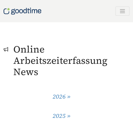
Online
Arbeitszeiterfassung
News
2026 »
2025 »