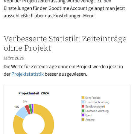
Kopf der Projektzeiterfassung wurde verlegt. Zu den
Einstellungen für den Goodtime Account gelangt man jetzt
ausschließlich über das Einstellungen-Menü.
Verbesserte Statistik: Zeiteinträge
ohne Projekt
März 2020
Die Werte für Zeiteinträge ohne ein Projekt werden jetzt in
der
Projektstatistik
besser ausgewiesen.