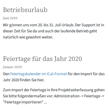
Betriebsurlaub
Juni 2020
Wir gönnen uns vom 20. bis 31. Juli Urlaub. Der Support ist in
dieser Zeit für Sie da und auch der laufende Betrieb geht
natürlich wie gewohnt weiter.
Feiertage für das Jahr 2020
Januar 2020
Den
Feiertagskalender im iCal-Format
für den Import für das
Jahr 2020 finden Sie hier.
Zum Import der Feiertage in Ihre Projektzeiterfassung gehen
Sie bitte folgendermaßen vor: Administration -> Feiertage ->
"Feiertage importieren" ...