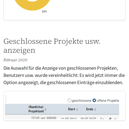
Geschlossene Projekte usw.
anzeigen
Februar 2020
Die Auswahl für die Anzeige von geschlossenen Projekten,
Benutzern usw. wurde vereinheitlicht: Es wird jetzt immer die
Option angezeigt, die geschlossenen Einträge einzublenden.