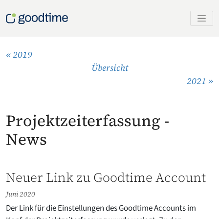
« 2019
Übersicht
2021 »
Projektzeit­erfassung -
News
Neuer Link zu Goodtime Account
Juni 2020
Der Link für die Einstellungen des Goodtime Accounts im