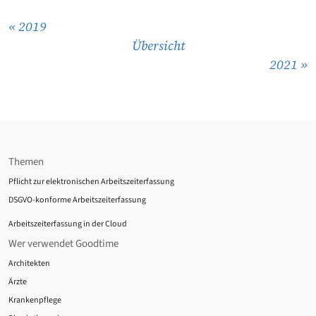
« 2019
Übersicht
2021 »
Themen
Pflicht zur elektronischen Arbeitszeiterfassung
DSGVO-konforme Arbeitszeiterfassung
Arbeitszeiterfassung in der Cloud
Wer verwendet Goodtime
Architekten
Ärzte
Krankenpflege