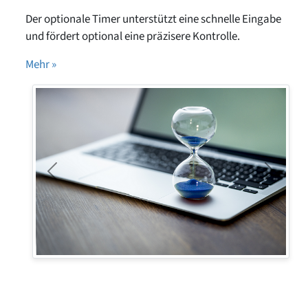
Der optionale Timer unterstützt eine schnelle Eingabe
und fördert optional eine präzisere Kontrolle.
Mehr »
Previous
Next