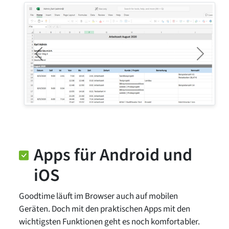
Previous
Next
Apps für Android und
iOS
Goodtime läuft im Browser auch auf mobilen
Geräten. Doch mit den praktischen Apps mit den
wichtigsten Funktionen geht es noch komfortabler.