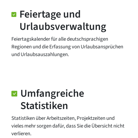
Feiertage und
Urlaubsverwaltung
Feiertagskalender für alle deutschsprachigen
Regionen und die Erfassung von Urlaubsansprüchen
und Urlaubsaus­zahlungen.
Umfangreiche
Statistiken
Statistiken über Arbeitszeiten, Projektzeiten und
vieles mehr sorgen dafür, dass Sie die Übersicht nicht
verlieren.