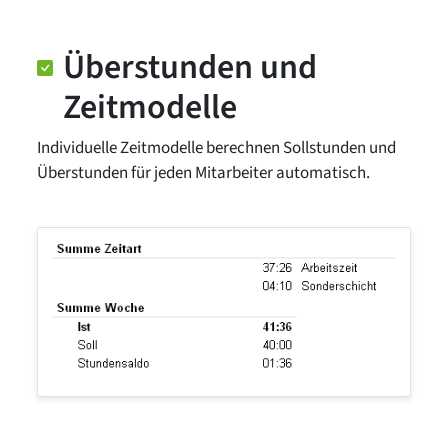
Überstunden und
Zeitmodelle
Individuelle Zeitmodelle berechnen Sollstunden und
Überstunden für jeden Mitarbeiter automatisch.