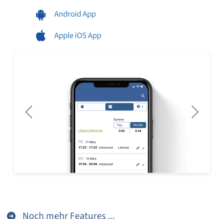
Android App
Apple iOS App
Previous
Next
Noch mehr Features ...