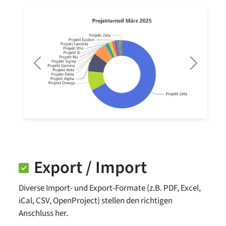
Previous
Next
Export / Import
Diverse Import- und Export-Formate (z.B. PDF, Excel,
iCal, CSV, OpenProject) stellen den richtigen
Anschluss her.