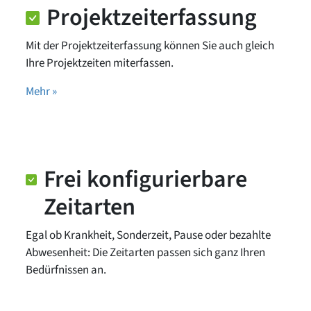
Projektzeiterfassung
Mit der Projektzeiterfassung können Sie auch gleich
Ihre Projektzeiten miterfassen.
Mehr »
Frei konfigurierbare
Zeitarten
Egal ob Krankheit, Sonderzeit, Pause oder bezahlte
Abwesenheit: Die Zeitarten passen sich ganz Ihren
Bedürfnissen an.