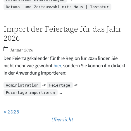
Datums- und Zeitauswahl mit: Maus | Tastatur
Import der Feiertage für das Jahr
2026
Januar 2026
Den Feiertagskalender für Ihre Region für 2026 finden Sie
nicht mehr wie gewohnt
hier
, sondern Sie können ihn dirkekt
in der Anwendung importieren:
->
->
Administration
Feiertage
...
Feiertage importieren
« 2025
Übersicht