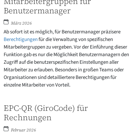
Mitarbeitergruppen für
Benutzermanager
März 2026
Ab sofort ist es möglich, für Benutzermanager präzisere
Berechtigungen
für die Verwaltung von spezifischen
Mitarbeitergruppen zu vergeben. Vor der Einführung dieser
Funktion gab es nur die Möglichkeit Benutzermanagern den
Zugriff auf die benutzerspezifischen Einstellungen aller
Mitarbeiter zu erlauben. Besonders in großen Teams oder
Organisationen sind detailliertere Berechtigungen für
einzelne Mitarbeiter von Vorteil.
EPC-QR (GiroCode) für
Rechnungen
Februar 2026