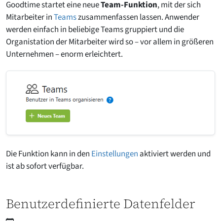
Goodtime startet eine neue
Team-Funktion
, mit der sich
Mitarbeiter in
Teams
zusammenfassen lassen. Anwender
werden einfach in beliebige Teams gruppiert und die
Organistation der Mitarbeiter wird so – vor allem in größeren
Unternehmen – enorm erleichtert.
Die Funktion kann in den
Einstellungen
aktiviert werden und
ist ab sofort verfügbar.
Benutzerdefinierte Datenfelder