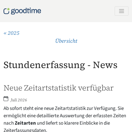
« 2025
Übersicht
Stundenerfassung - News
Neue Zeitartstatistik verfügbar
Juli 2026
Ab sofort steht eine neue Zeitartstatistik zur Verfügung. Sie
ermöglicht eine detaillierte Auswertung der erfassten Zeiten
nach
Zeitarten
und liefert so klarere Einblicke in die
Zeiterfassungsdaten.