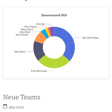
Neue Teams
Mai 2026