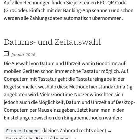
Auf allen Rechnungen finden Sie jetzt einen EPC-QR-Code
(GiroCode). Einfach mit der Banking-App scannen und schon
werden alle Zahlungsdaten automatisch übernommen.
Datums- und Zeitauswahl
Januar 2026
Die Auswahl von Datum und Uhrzeit war in Goodtime auf
mobilen Geräten schon immer ohne Tastatur möglich. Auf
Computern mit Tastatur geht die Tastatureingabe in der
Regel schneller, weshalb diese Methode hier standardmäßig
angeboten wird. Viele Goodtime-Nutzer wünschten sich
jedoch auch die Möglichkeit, Datum und Uhrzeit auf Desktop-
Computern per Maus einzugeben. Jetzt kann man in den
Einstellungen zwischen den Eingabemethoden wählen:
(kleines Zahnrad rechts oben) →
Einstellungen
→
Persönliche Einstellungen