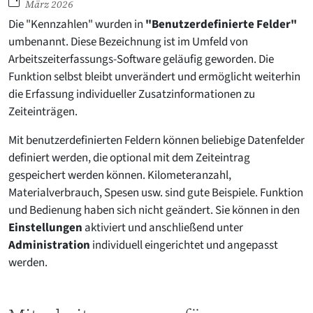
März 2026
Die "Kennzahlen" wurden in
"Benutzerdefinierte Felder"
umbenannt. Diese Bezeichnung ist im Umfeld von
Arbeitszeiterfas­sungs-Software geläufig geworden. Die
Funktion selbst bleibt unverändert und ermöglicht weiterhin
die Erfassung individueller Zusatzinformationen zu
Zeiteinträgen.
Mit benutzerdefinierten Feldern können beliebige Daten­felder
definiert werden, die optional mit dem Zeiteintrag
gespeichert werden können. Kilometeranzahl,
Materialverbrauch, Spesen usw. sind gute Beispiele. Funktion
und Bedienung haben sich nicht geändert. Sie können in den
Einstellungen
aktiviert und anschließend unter
Administration
individuell eingerichtet und angepasst
werden.