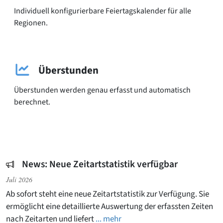
Individuell konfigurierbare Feiertags­kalender für alle
Regionen.
Überstunden
Überstunden werden genau erfasst und automatisch
berechnet.
News: Neue Zeitartstatistik verfügbar
Juli 2026
Ab sofort steht eine neue Zeitartstatistik zur Verfügung. Sie
ermöglicht eine detaillierte Auswertung der erfassten Zeiten
nach Zeitarten und liefert
... mehr