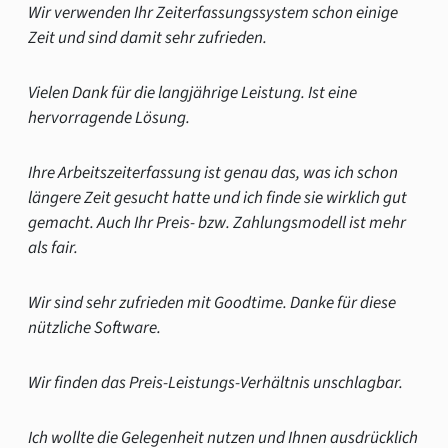
Wir verwenden Ihr Zeiterfassungssystem schon einige
Zeit und sind damit sehr zufrieden.
Vielen Dank für die langjährige Leistung. Ist eine
hervorragende Lösung.
Ihre Arbeitszeiterfassung ist genau das, was ich schon
längere Zeit gesucht hatte und ich finde sie wirklich gut
gemacht. Auch Ihr Preis- bzw. Zahlungsmodell ist mehr
als fair.
Wir sind sehr zufrieden mit Goodtime. Danke für diese
nützliche Software.
Wir finden das Preis-Leistungs-Verhältnis unschlagbar.
Ich wollte die Gelegenheit nutzen und Ihnen ausdrücklich