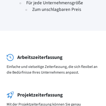
Für jede Unternehmensgröße
Zum unschlagbaren Preis
Arbeitszeiterfassung
Einfache und vielseitige Zeiterfassung, die sich flexibel an
die Bedürfnisse Ihres Unter­nehmens anpasst.
Projektzeiterfassung
Mit der Projektzeiterfassung können Sie genau