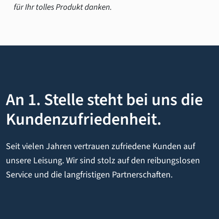
für Ihr tolles Produkt danken.
An 1. Stelle steht bei uns die
Kundenzufriedenheit.
Seit vielen Jahren vertrauen zufriedene Kunden auf
unsere Leisung. Wir sind stolz auf den reibungslosen
Service und die langfristigen Partnerschaften.