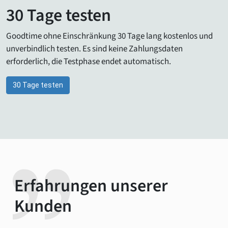
30 Tage testen
Goodtime ohne Einschränkung 30 Tage lang kostenlos und
unverbindlich testen. Es sind keine Zahlungsdaten
erforderlich, die Testphase endet automatisch.
30 Tage testen
Erfahrungen unserer
Kunden