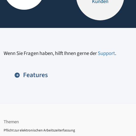
Kunden
Wenn Sie Fragen haben, hilft Ihnen gerne der
Support
.
Features
Themen
Pflicht zur elektronischen Arbeitszeiterfassung