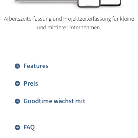
Arbeitszeiterfassung und Projektzeiterfassung für kleine
und mittlere Unternehmen.
Features
Preis
Goodtime wächst mit
FAQ