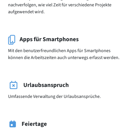
nachverfolgen, wie viel Zeit für verschiedene Projekte
aufgewendet wird.
Apps für Smartphones
Mit den benutzerfreundlichen Apps für Smartphones
können die Arbeitszeiten auch unterwegs erfasst werden.
Urlaubsanspruch
Umfassende Verwaltung der Urlaubsansprüche.
Feiertage