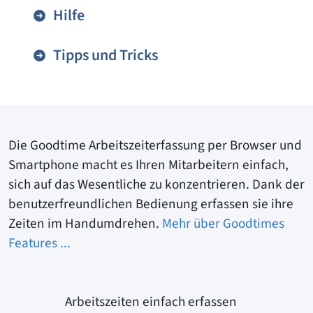
Hilfe
Tipps und Tricks
Die Goodtime Arbeitszeiterfassung per Browser und
Smartphone macht es Ihren Mitarbeitern einfach,
sich auf das We­sentliche zu konzentrieren. Dank der
benutzerfreundlichen Bedienung erfassen sie ihre
Zeiten im Handumdrehen.
Mehr über Goodtimes
Features ...
Arbeitszeiten einfach erfassen