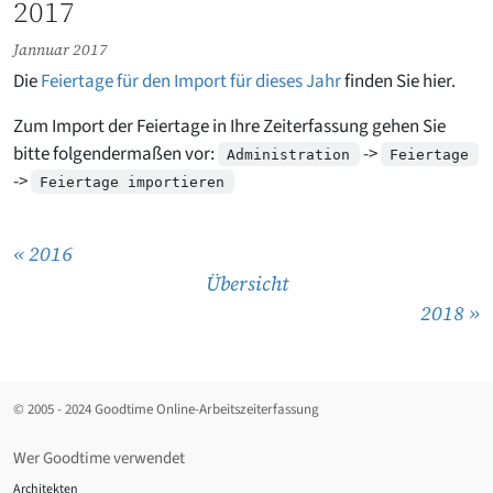
2017
Jannuar 2017
Die
Feiertage für den Import für dieses Jahr
finden Sie hier.
Zum Import der Feiertage in Ihre Zeiterfassung gehen Sie
bitte folgendermaßen vor:
->
Administration
Feiertage
->
Feiertage importieren
« 2016
Übersicht
2018 »
© 2005 - 2024 Goodtime Online-Arbeitszeiterfassung
Wer Goodtime verwendet
Architekten