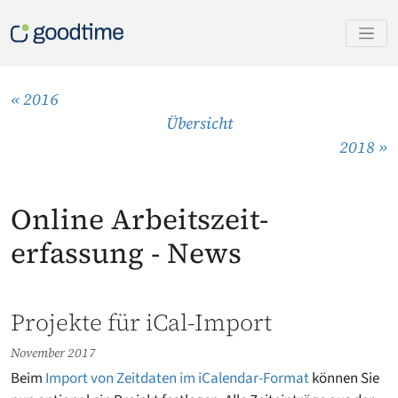
« 2016
Übersicht
2018 »
Online Arbeitszeit­
erfassung - News
Projekte für iCal-Import
November 2017
Beim
Import von Zeitdaten im iCalendar-Format
können Sie