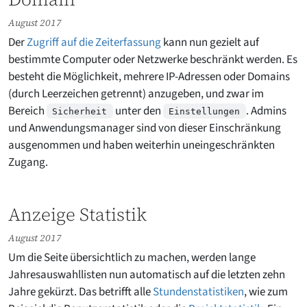
August 2017
Der
Zugriff auf die Zeiterfassung
kann nun gezielt auf
bestimmte Computer oder Netzwerke beschränkt werden. Es
besteht die Möglichkeit, mehrere IP-Adressen oder Domains
(durch Leerzeichen getrennt) anzugeben, und zwar im
Bereich
unter den
. Admins
Sicherheit
Einstellungen
und Anwendungsmanager sind von dieser Einschränkung
ausgenommen und haben weiterhin uneingeschränkten
Zugang.
Anzeige Statistik
August 2017
Um die Seite übersichtlich zu machen, werden lange
Jahresauswahllisten nun automatisch auf die letzten zehn
Jahre gekürzt. Das betrifft alle
Stundenstatistiken
, wie zum