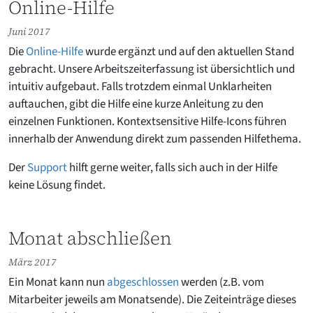
Online-Hilfe
Juni 2017
Die
Online-Hilfe
wurde ergänzt und auf den aktuellen Stand
gebracht. Unsere Arbeitszeiterfassung ist übersichtlich und
intuitiv aufgebaut. Falls trotzdem einmal Unklarheiten
auftauchen, gibt die Hilfe eine kurze Anleitung zu den
einzelnen Funktionen. Kontextsensitive Hilfe-Icons führen
innerhalb der Anwendung direkt zum passenden Hilfethema.
Der
Support
hilft gerne weiter, falls sich auch in der Hilfe
keine Lösung findet.
Monat abschließen
März 2017
Ein Monat kann nun
abgeschlossen
werden (z.B. vom
Mitarbeiter jeweils am Monatsende). Die Zeiteinträge dieses