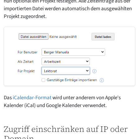
nun optional ein Projekt festlegen. Alle Zeiteinträge aus der
importierten Datei werden automatisch dem ausgewählten
Projekt zugeordnet.
Das
iCalendar-Format
wird unter anderem von Apple's
Kalender (iCal) und Google Kalender verwendet.
Zugriff einschränken auf IP oder
Domain