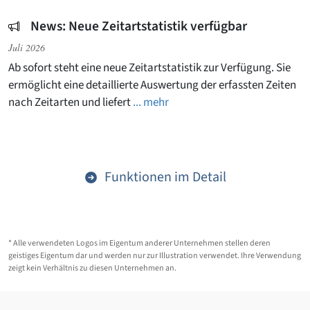
News: Neue Zeitartstatistik verfügbar
Juli 2026
Ab sofort steht eine neue Zeitartstatistik zur Verfügung. Sie
ermöglicht eine detaillierte Auswertung der erfassten Zeiten
nach Zeitarten und liefert
... mehr
Funktionen im Detail
* Alle verwendeten Logos im Eigentum anderer Unternehmen stellen deren
geistiges Eigentum dar und werden nur zur Illustration verwendet. Ihre Verwendung
zeigt kein Verhältnis zu diesen Unternehmen an.