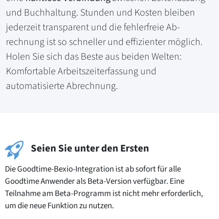
und Buch­hal­tung. Stunden und Kosten bleiben
jederzeit transparent und die fehlerfreie Ab­
rechnung ist so schneller und effizien­ter möglich.
Holen Sie sich das Beste aus beiden Welten:
Komfortable Arbeitszeit­erfassung und
automatisierte Abrech­nung.
Seien Sie unter den Ersten
Die Goodtime-Bexio-Integration ist ab sofort für alle
Goodtime Anwender als Beta-Version verfügbar. Eine
Teilnahme am Beta-Programm ist nicht mehr erforderlich,
um die neue Funktion zu nutzen.