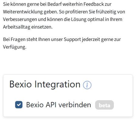
Sie können gerne bei Bedarf weiterhin Feedback zur
Weiterentwicklung geben. So profitieren Sie frühzeitig von
Verbesserungen und können die Lösung optimal in Ihrem
Arbeitsalltag einsetzen.
Bei Fragen steht Ihnen unser Support jederzeit gerne zur
Verfügung.