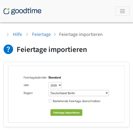
Hilfe
Feiertage
Feiertage importieren
Feiertage importieren