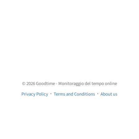
© 2026 Goodtime - Monitoraggio del tempo online
·
·
Privacy Policy
Terms and Conditions
About us